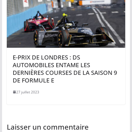
E-PRIX DE LONDRES : DS
AUTOMOBILES ENTAME LES
DERNIÈRES COURSES DE LA SAISON 9
DE FORMULE E
27 juillet 2023
Laisser un commentaire