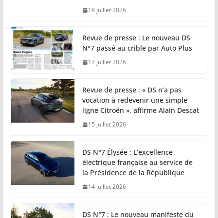
18 juillet 2026
Revue de presse : Le nouveau DS
N°7 passé au crible par Auto Plus
17 juillet 2026
Revue de presse : « DS n’a pas
vocation à redevenir une simple
ligne Citroën », affirme Alain Descat
15 juillet 2026
DS N°7 Élysée : L’excellence
électrique française au service de
la Présidence de la République
14 juillet 2026
DS N°7 : Le nouveau manifeste du