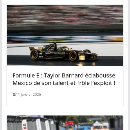
Formule E : Taylor Barnard éclabousse
Mexico de son talent et frôle l’exploit !
11 janvier 2026