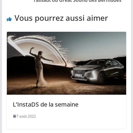
Vous pourrez aussi aimer
L’InstaDS de la semaine
7 août 2022