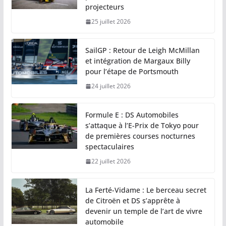
projecteurs
25 juillet 2026
SailGP : Retour de Leigh McMillan
et intégration de Margaux Billy
pour l’étape de Portsmouth
24 juillet 2026
Formule E : DS Automobiles
s’attaque à l’E-Prix de Tokyo pour
de premières courses nocturnes
spectaculaires
22 juillet 2026
La Ferté-Vidame : Le berceau secret
de Citroën et DS s’apprête à
devenir un temple de l’art de vivre
automobile