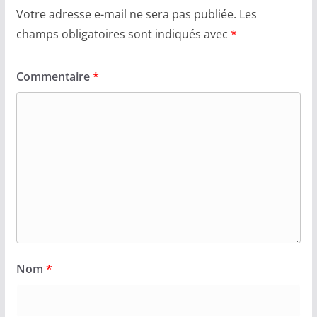
Votre adresse e-mail ne sera pas publiée.
Les
champs obligatoires sont indiqués avec
*
Commentaire
*
Nom
*