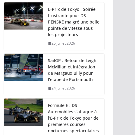
E-Prix de Tokyo : Soirée
frustrante pour DS
PENSKE malgré une belle
pointe de vitesse sous
les projecteurs
25 juillet 2026
SailGP : Retour de Leigh
McMillan et intégration
de Margaux Billy pour
l’étape de Portsmouth
24 juillet 2026
Formule E : DS
Automobiles s’attaque à
l’E-Prix de Tokyo pour de
premières courses
nocturnes spectaculaires