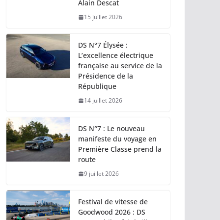
Alain Descat
15 juillet 2026
DS N°7 Élysée :
L’excellence électrique
française au service de la
Présidence de la
République
14 juillet 2026
DS N°7 : Le nouveau
manifeste du voyage en
Première Classe prend la
route
9 juillet 2026
Festival de vitesse de
Goodwood 2026 : DS