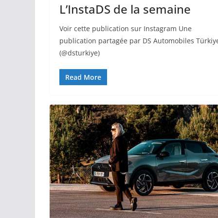
L’InstaDS de la semaine
Voir cette publication sur Instagram Une
publication partagée par DS Automobiles Türkiy
(@dsturkiye)
Read More