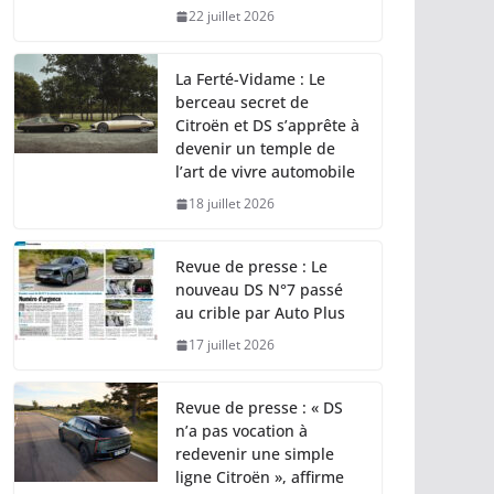
22 juillet 2026
La Ferté-Vidame : Le
berceau secret de
Citroën et DS s’apprête à
devenir un temple de
l’art de vivre automobile
18 juillet 2026
Revue de presse : Le
nouveau DS N°7 passé
au crible par Auto Plus
17 juillet 2026
Revue de presse : « DS
n’a pas vocation à
redevenir une simple
ligne Citroën », affirme