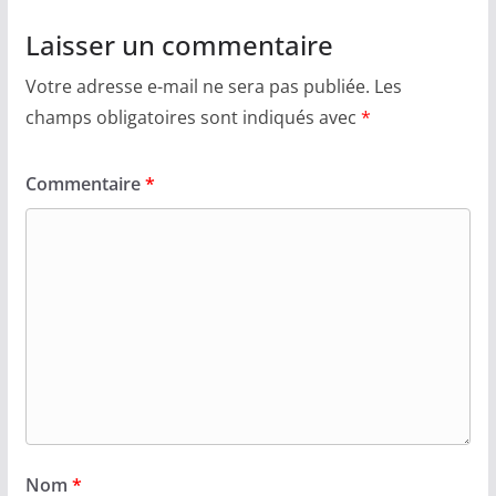
Laisser un commentaire
Votre adresse e-mail ne sera pas publiée.
Les
champs obligatoires sont indiqués avec
*
Commentaire
*
Nom
*