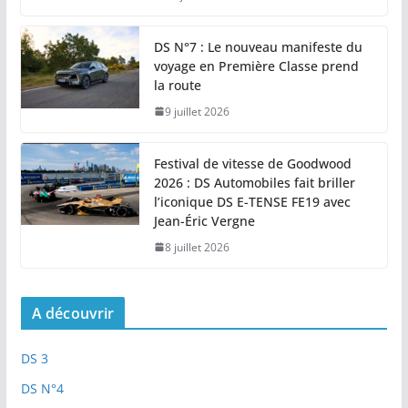
DS N°7 : Le nouveau manifeste du
voyage en Première Classe prend
la route
9 juillet 2026
Festival de vitesse de Goodwood
2026 : DS Automobiles fait briller
l’iconique DS E-TENSE FE19 avec
Jean-Éric Vergne
8 juillet 2026
A découvrir
DS 3
DS N°4