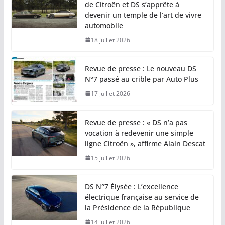
de Citroën et DS s’apprête à
devenir un temple de l’art de vivre
automobile
18 juillet 2026
Revue de presse : Le nouveau DS
N°7 passé au crible par Auto Plus
17 juillet 2026
Revue de presse : « DS n’a pas
vocation à redevenir une simple
ligne Citroën », affirme Alain Descat
15 juillet 2026
DS N°7 Élysée : L’excellence
électrique française au service de
la Présidence de la République
14 juillet 2026