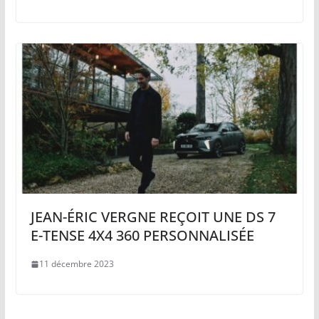
JEAN-ÉRIC VERGNE REÇOIT UNE DS 7
E-TENSE 4X4 360 PERSONNALISÉE
11 décembre 2023