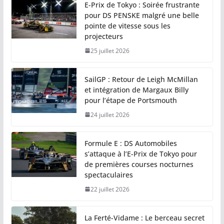
E-Prix de Tokyo : Soirée frustrante
pour DS PENSKE malgré une belle
pointe de vitesse sous les
projecteurs
25 juillet 2026
SailGP : Retour de Leigh McMillan
et intégration de Margaux Billy
pour l’étape de Portsmouth
24 juillet 2026
Formule E : DS Automobiles
s’attaque à l’E-Prix de Tokyo pour
de premières courses nocturnes
spectaculaires
22 juillet 2026
La Ferté-Vidame : Le berceau secret