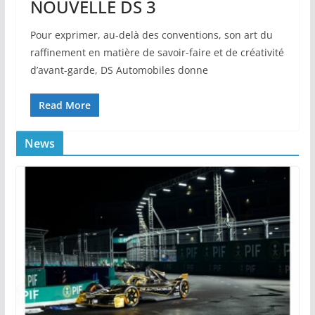
NOUVELLE DS 3
Pour exprimer, au-delà des conventions, son art du
raffinement en matière de savoir-faire et de créativité
d’avant-garde, DS Automobiles donne
Read More
News