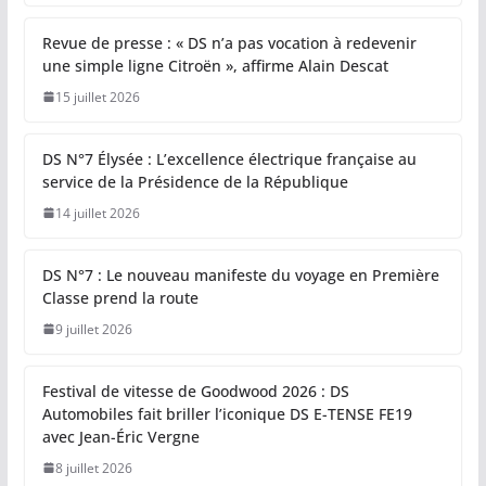
Revue de presse : « DS n’a pas vocation à redevenir
une simple ligne Citroën », affirme Alain Descat
15 juillet 2026
DS N°7 Élysée : L’excellence électrique française au
service de la Présidence de la République
14 juillet 2026
DS N°7 : Le nouveau manifeste du voyage en Première
Classe prend la route
9 juillet 2026
Festival de vitesse de Goodwood 2026 : DS
Automobiles fait briller l’iconique DS E-TENSE FE19
avec Jean-Éric Vergne
8 juillet 2026