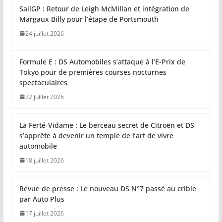
SailGP : Retour de Leigh McMillan et intégration de
Margaux Billy pour l’étape de Portsmouth
24 juillet 2026
Formule E : DS Automobiles s’attaque à l’E-Prix de
Tokyo pour de premières courses nocturnes
spectaculaires
22 juillet 2026
La Ferté-Vidame : Le berceau secret de Citroën et DS
s’apprête à devenir un temple de l’art de vivre
automobile
18 juillet 2026
Revue de presse : Le nouveau DS N°7 passé au crible
par Auto Plus
17 juillet 2026