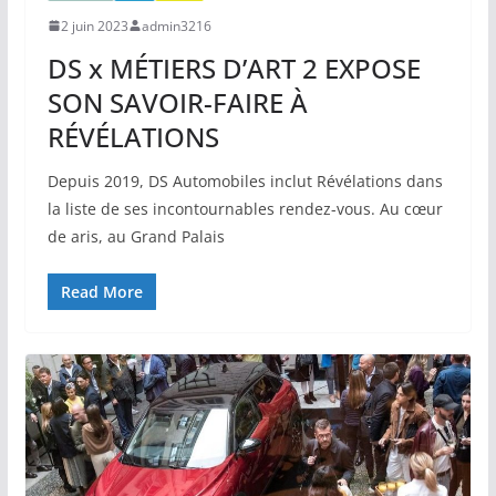
2 juin 2023
admin3216
DS x MÉTIERS D’ART 2 EXPOSE
SON SAVOIR-FAIRE À
RÉVÉLATIONS
Depuis 2019, DS Automobiles inclut Révélations dans
la liste de ses incontournables rendez-vous. Au cœur
de aris, au Grand Palais
Read More