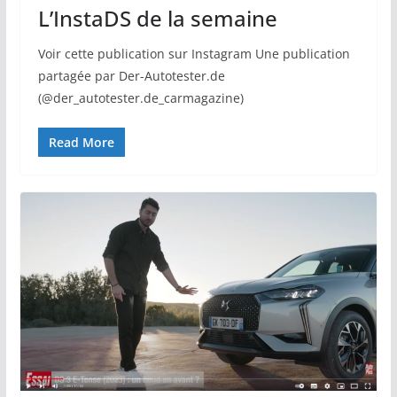
L’InstaDS de la semaine
Voir cette publication sur Instagram Une publication
partagée par Der-Autotester.de
(@der_autotester.de_carmagazine)
Read More