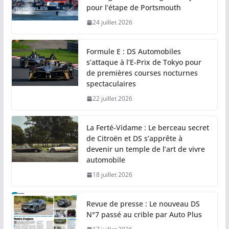
pour l’étape de Portsmouth
24 juillet 2026
Formule E : DS Automobiles
s’attaque à l’E-Prix de Tokyo pour
de premières courses nocturnes
spectaculaires
22 juillet 2026
La Ferté-Vidame : Le berceau secret
de Citroën et DS s’apprête à
devenir un temple de l’art de vivre
automobile
18 juillet 2026
Revue de presse : Le nouveau DS
N°7 passé au crible par Auto Plus