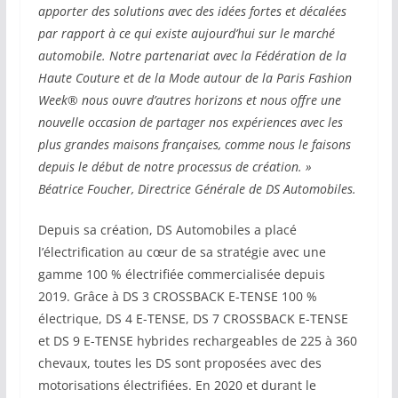
apporter des solutions avec des idées fortes et décalées
par rapport à ce qui existe aujourd’hui sur le marché
automobile. Notre partenariat avec la Fédération de la
Haute Couture et de la Mode autour de la Paris Fashion
Week® nous ouvre d’autres horizons et nous offre une
nouvelle occasion de partager nos expériences avec les
plus grandes maisons françaises, comme nous le faisons
depuis le début de notre processus de création. »
Béatrice Foucher, Directrice Générale de DS Automobiles.
Depuis sa création, DS Automobiles a placé
l’électrification au cœur de sa stratégie avec une
gamme 100 % électrifiée commercialisée depuis
2019. Grâce à DS 3 CROSSBACK E-TENSE 100 %
électrique, DS 4 E-TENSE, DS 7 CROSSBACK E-TENSE
et DS 9 E-TENSE hybrides rechargeables de 225 à 360
chevaux, toutes les DS sont proposées avec des
motorisations électrifiées. En 2020 et durant le