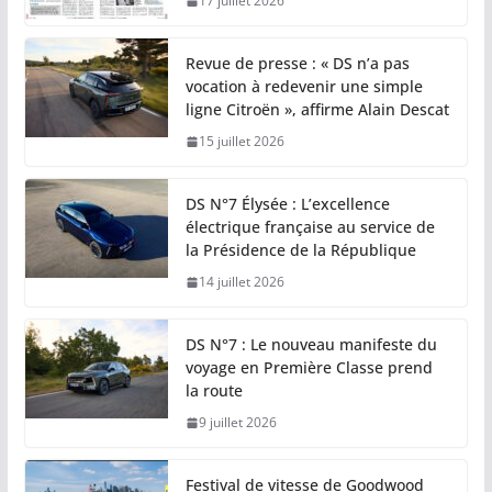
17 juillet 2026
Revue de presse : « DS n’a pas
vocation à redevenir une simple
ligne Citroën », affirme Alain Descat
15 juillet 2026
DS N°7 Élysée : L’excellence
électrique française au service de
la Présidence de la République
14 juillet 2026
DS N°7 : Le nouveau manifeste du
voyage en Première Classe prend
la route
9 juillet 2026
Festival de vitesse de Goodwood