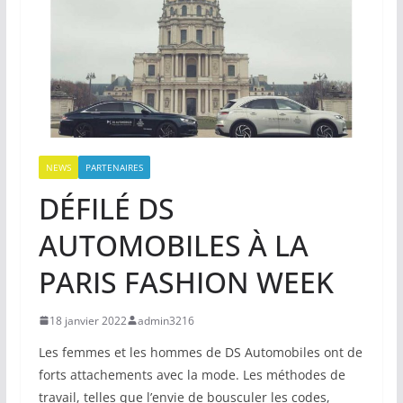
NEWS
PARTENAIRES
DÉFILÉ DS
AUTOMOBILES À LA
PARIS FASHION WEEK
18 janvier 2022
admin3216
Les femmes et les hommes de DS Automobiles ont de
forts attachements avec la mode. Les méthodes de
travail, telles que l’envie de bousculer les codes,