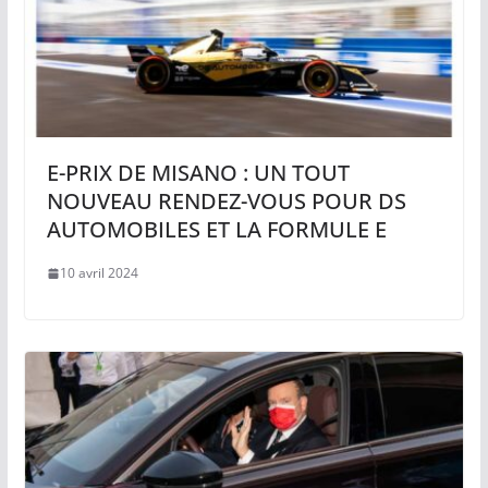
E-PRIX DE MISANO : UN TOUT
NOUVEAU RENDEZ-VOUS POUR DS
AUTOMOBILES ET LA FORMULE E
10 avril 2024