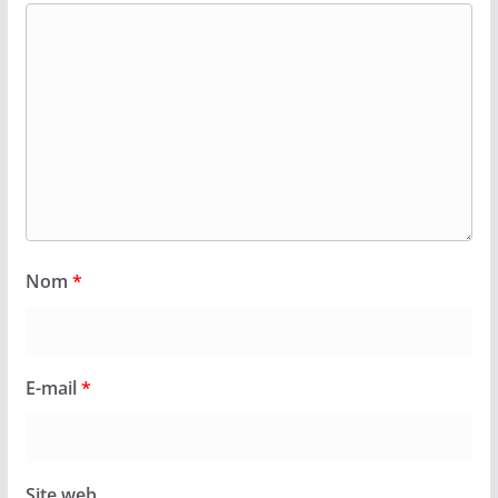
Nom
*
E-mail
*
Site web