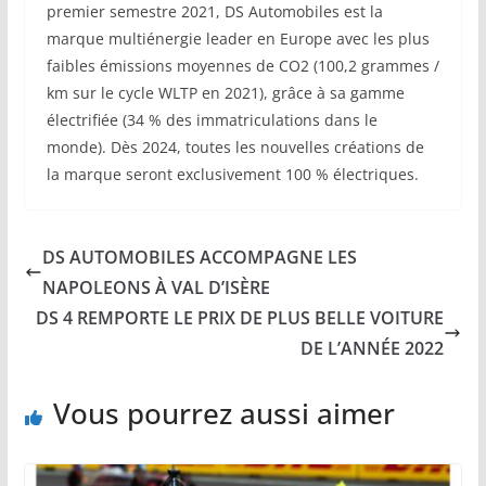
premier semestre 2021, DS Automobiles est la
marque multiénergie leader en Europe avec les plus
faibles émissions moyennes de CO2 (100,2 grammes /
km sur le cycle WLTP en 2021), grâce à sa gamme
électrifiée (34 % des immatriculations dans le
monde). Dès 2024, toutes les nouvelles créations de
la marque seront exclusivement 100 % électriques.
DS AUTOMOBILES ACCOMPAGNE LES
NAPOLEONS À VAL D’ISÈRE
DS 4 REMPORTE LE PRIX DE PLUS BELLE VOITURE
DE L’ANNÉE 2022
Vous pourrez aussi aimer