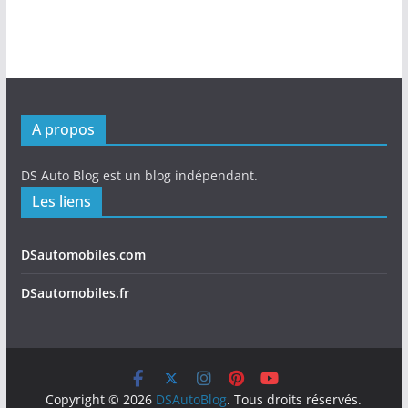
A propos
DS Auto Blog est un blog indépendant.
Les liens
DSautomobiles.com
DSautomobiles.fr
Copyright © 2026
DSAutoBlog
. Tous droits réservés.