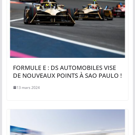
FORMULE E : DS AUTOMOBILES VISE
DE NOUVEAUX POINTS À SAO PAULO !
13 mars 2024