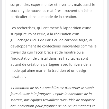
surprendre, expérimenter et inventer, mais aussi le
sourcing de nouvelles matières, trouvent un écho
particulier dans le monde de la création.
Les recherches, qui ont mené à l’apparition d’une
surpiqûre Point Perle, à la réalisation d’un
guillochage Clous de Paris ou de carbone forgé, au
développement de confections innovantes comme le
travail du cuir façon bracelet de montre ou à
l’incrustation de cristal dans les habitacles sont
autant de créations partagées avec l’univers de la
mode qui aime marier la tradition et un design
novateur.
« L’ambition de DS Automobiles est d’incarner le savoir-
faire du luxe à la française. Depuis la naissance de la
Marque, nos équipes travaillent avec l’idée de proposer
des innovations pour façonner de nouvelles matières et