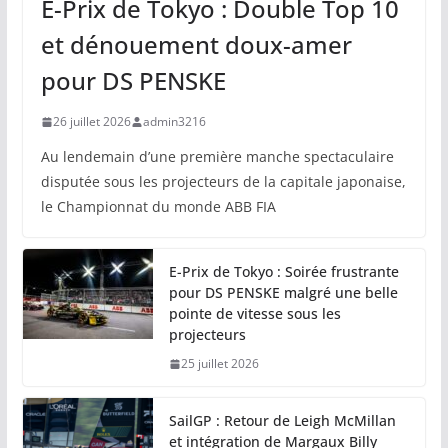
E-Prix de Tokyo : Double Top 10
et dénouement doux-amer
pour DS PENSKE
26 juillet 2026
admin3216
Au lendemain d’une première manche spectaculaire
disputée sous les projecteurs de la capitale japonaise,
le Championnat du monde ABB FIA
E-Prix de Tokyo : Soirée frustrante
pour DS PENSKE malgré une belle
pointe de vitesse sous les
projecteurs
25 juillet 2026
SailGP : Retour de Leigh McMillan
et intégration de Margaux Billy