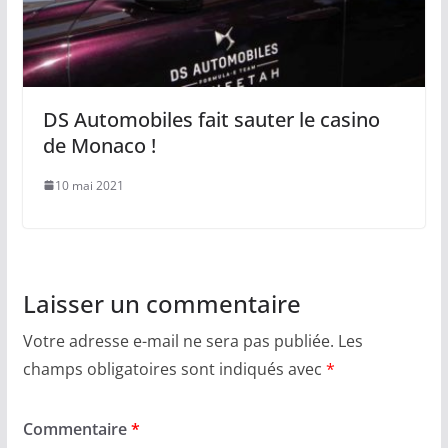
DS Automobiles fait sauter le casino
de Monaco !
10 mai 2021
Laisser un commentaire
Votre adresse e-mail ne sera pas publiée.
Les
champs obligatoires sont indiqués avec
*
Commentaire
*