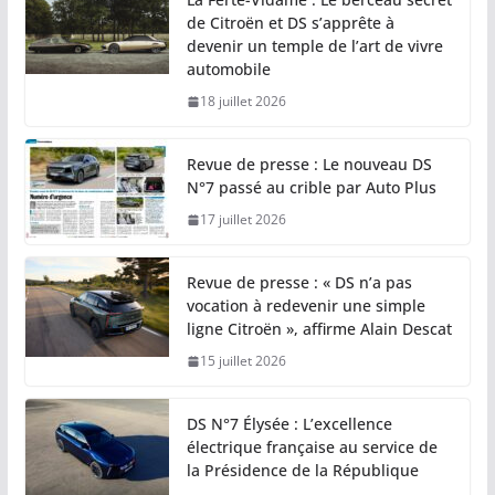
de Citroën et DS s’apprête à
devenir un temple de l’art de vivre
automobile
18 juillet 2026
Revue de presse : Le nouveau DS
N°7 passé au crible par Auto Plus
17 juillet 2026
Revue de presse : « DS n’a pas
vocation à redevenir une simple
ligne Citroën », affirme Alain Descat
15 juillet 2026
DS N°7 Élysée : L’excellence
électrique française au service de
la Présidence de la République