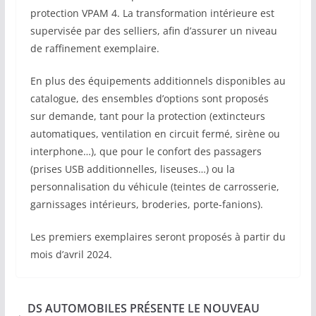
protection VPAM 4. La transformation intérieure est
supervisée par des selliers, afin d’assurer un niveau
de raffinement exemplaire.
En plus des équipements additionnels disponibles au
catalogue, des ensembles d’options sont proposés
sur demande, tant pour la protection (extincteurs
automatiques, ventilation en circuit fermé, sirène ou
interphone…), que pour le confort des passagers
(prises USB additionnelles, liseuses…) ou la
personnalisation du véhicule (teintes de carrosserie,
garnissages intérieurs, broderies, porte-fanions).
Les premiers exemplaires seront proposés à partir du
mois d’avril 2024.
DS AUTOMOBILES PRÉSENTE LE NOUVEAU