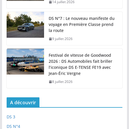
14 juillet 2026
DS N°7 : Le nouveau manifeste du
voyage en Première Classe prend
la route
9 juillet 2026
Festival de vitesse de Goodwood
2026 : DS Automobiles fait briller
l’iconique DS E-TENSE FE19 avec
Jean-Éric Vergne
8 juillet 2026
A découvrir
DS 3
DS N°4