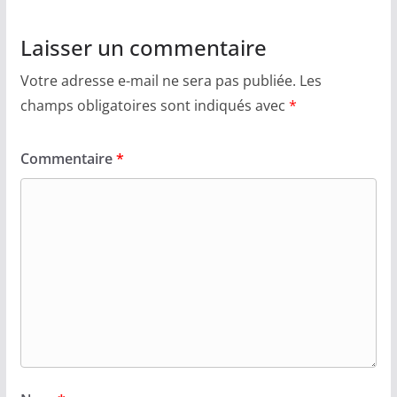
Laisser un commentaire
Votre adresse e-mail ne sera pas publiée.
Les
champs obligatoires sont indiqués avec
*
Commentaire
*