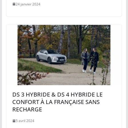
24 janvier 2024
DS 3 HYBRIDE & DS 4 HYBRIDE LE
CONFORT À LA FRANÇAISE SANS
RECHARGE
5 avril 2024