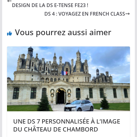
DESIGN DE LA DS E-TENSE FE23 !
DS 4 : VOYAGEZ EN FRENCH CLASS
Vous pourrez aussi aimer
UNE DS 7 PERSONNALISÉE À L’IMAGE
DU CHÂTEAU DE CHAMBORD