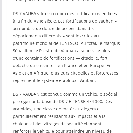
DS 7 VAUBAN tire son nom des fortifications édifiées
à la fin du XVIIe siècle. Les fortifications de Vauban –
au nombre de douze disposées dans dix
départements différents – sont inscrites au
patrimoine mondial de l’UNESCO. Au total, le marquis
Sébastien Le Prestre de Vauban a supervisé plus
d’une centaine de fortifications — citadelle, fort
détaché ou enceinte – en France et en Europe. En
Asie et en Afrique, plusieurs citadelles et forteresses
reprennent le système établi par Vauban.
DS 7 VAUBAN est conçue comme un véhicule spécial
protégé sur la base de DS 7 E-TENSE 4×4 300. Des
aramides, une classe de matériaux légers et
particulièrement résistants aux impacts et à la
chaleur, et des vitrages de sécurité viennent
renforcer le véhicule pour atteindre un niveau de