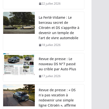
22 juillet 2026
La Ferté-Vidame : Le
berceau secret de
Citroën et DS s’apprête à
devenir un temple de
l’art de vivre automobile
18 juillet 2026
Revue de presse : Le
nouveau DS N°7 passé
au crible par Auto Plus
17 juillet 2026
Revue de presse : « DS
n’a pas vocation à
redevenir une simple
ligne Citroën », affirme