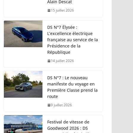
Alain Descat
15 juillet 2026
DS N°7 Élysée :
L’excellence électrique
française au service de la
Présidence de la
République
14 juillet 2026
DS N°7 : Le nouveau
manifeste du voyage en
Première Classe prend la
route
9 juillet 2026
Festival de vitesse de
Goodwood 2026 : DS