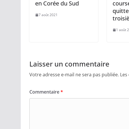
en Corée du Sud
course
quitte
7 août 2021
trois
1 août 
Laisser un commentaire
Votre adresse e-mail ne sera pas publiée.
Les
Commentaire
*