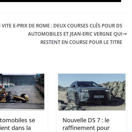
 VITE
E-PRIX DE ROME : DEUX COURSES CLÉS POUR DS
AUTOMOBILES ET JEAN-ERIC VERGNE QUI
RESTENT EN COURSE POUR LE TITRE
tomobiles se
Nouvelle DS 7 : le
ient dans la
raffinement pour