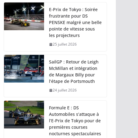
E-Prix de Tokyo : Soirée
frustrante pour DS
PENSKE malgré une belle
pointe de vitesse sous
les projecteurs
25 juillet 2026
SailGP : Retour de Leigh
McMillan et intégration
de Margaux Billy pour
l’étape de Portsmouth
24 juillet 2026
Formule E : DS
Automobiles s’attaque à
l’E-Prix de Tokyo pour de
premières courses
nocturnes spectaculaires