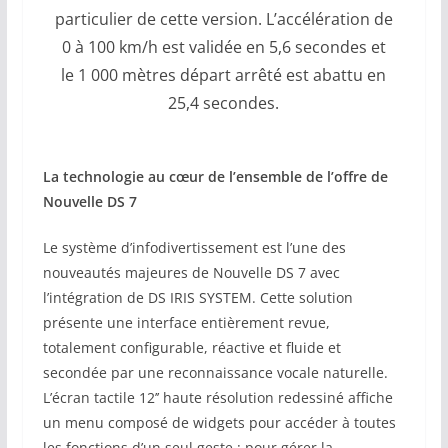
particulier de cette version. L’accélération de
0 à 100 km/h est validée en 5,6 secondes et
le 1 000 mètres départ arrêté est abattu en
25,4 secondes.
La technologie au cœur de l’ensemble de l’offre de
Nouvelle DS 7
Le système d’infodivertissement est l’une des
nouveautés majeures de Nouvelle DS 7 avec
l’intégration de DS IRIS SYSTEM. Cette solution
présente une interface entièrement revue,
totalement configurable, réactive et fluide et
secondée par une reconnaissance vocale naturelle.
L’écran tactile 12’’ haute résolution redessiné affiche
un menu composé de widgets pour accéder à toutes
les fonctions d’un seul geste : pour gérer la