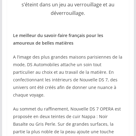
s’éteint dans un jeu au verrouillage et au
déverrouillage.
Le meilleur du savoir-faire français pour les
amoureux de belles matières
A l’image des plus grandes maisons parisiennes de la
mode, DS Automobiles attache un soin tout
particulier au choix et au travail de la matière. En
confectionnant les intérieurs de Nouvelle DS 7, des
univers ont été créés afin de donner une nuance à
chaque voyage.
Au sommet du raffinement, Nouvelle DS 7 OPERA est
proposée en deux teintes de cuir Nappa : Noir
Basalte ou Gris Perle. Sur de grandes surfaces, la
partie la plus noble de la peau ajoute une touche