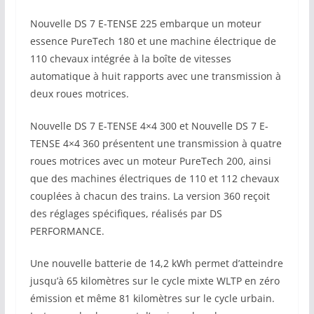
Nouvelle DS 7 E-TENSE 225 embarque un moteur
essence PureTech 180 et une machine électrique de
110 chevaux intégrée à la boîte de vitesses
automatique à huit rapports avec une transmission à
deux roues motrices.
Nouvelle DS 7 E-TENSE 4×4 300 et Nouvelle DS 7 E-
TENSE 4×4 360 présentent une transmission à quatre
roues motrices avec un moteur PureTech 200, ainsi
que des machines électriques de 110 et 112 chevaux
couplées à chacun des trains. La version 360 reçoit
des réglages spécifiques, réalisés par DS
PERFORMANCE.
Une nouvelle batterie de 14,2 kWh permet d’atteindre
jusqu’à 65 kilomètres sur le cycle mixte WLTP en zéro
émission et même 81 kilomètres sur le cycle urbain.