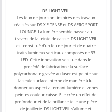
DS LIGHT VEIL
Les feux de jour sont inspirés des travaux
réalisés sur DS X E-TENSE et DS AERO SPORT
LOUNGE. La lumière semble passer au
travers de la teinte de caisse. DS LIGHT VEIL
est constitué d’un feu de jour et de quatre
traits lumineux verticaux composés de 33
LED. Cette innovation se situe dans le
procédé de fabrication : la surface
polycarbonate gravée au laser est peinte sur
la seule surface interne de manière à lui
donner un aspect alternant lumière et zones
peintes couleur caisse. Elle crée un effet de
profondeur et de la brillance telle une pièce
de joaillerie. DS LIGHT VEIL s’allume et