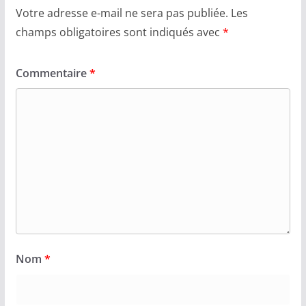
Votre adresse e-mail ne sera pas publiée.
Les
champs obligatoires sont indiqués avec
*
Commentaire
*
Nom
*