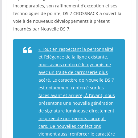
incomparables, son raffinement d’exception et ses
technologies de pointe, DS 7 CROSSBACK a ouvert la
voie à de nouveaux développements à présent
incarnés par Nouvelle DS 7.
« Tout en respectant la personnalité
et l’élégance de la ligne existante,
nous avons renforcé le dynamisme
avec un traité de carrosserie plus
acéré. Le caractère de Nouvelle DS 7
est notamment renforcé sur les
faces avant et arrière, À l’avant, nous
présentons une nouvelle génération
de signature lumineuse directement
inspirée de nos récents concept-
cars. De nouvelles confections
viennent aussi renforcer le caractère