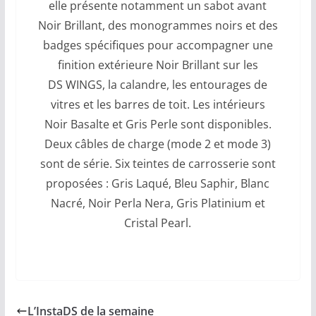
elle présente notamment un sabot avant
Noir Brillant, des monogrammes noirs et des
badges spécifiques pour accompagner une
finition extérieure Noir Brillant sur les
DS WINGS, la calandre, les entourages de
vitres et les barres de toit. Les intérieurs
Noir Basalte et Gris Perle sont disponibles.
Deux câbles de charge (mode 2 et mode 3)
sont de série. Six teintes de carrosserie sont
proposées : Gris Laqué, Bleu Saphir, Blanc
Nacré, Noir Perla Nera, Gris Platinium et
Cristal Pearl.
L’InstaDS de la semaine