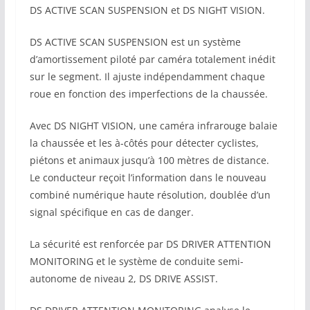
DS ACTIVE SCAN SUSPENSION et DS NIGHT VISION.
DS ACTIVE SCAN SUSPENSION est un système
d’amortissement piloté par caméra totalement inédit
sur le segment. Il ajuste indépendamment chaque
roue en fonction des imperfections de la chaussée.
Avec DS NIGHT VISION, une caméra infrarouge balaie
la chaussée et les à-côtés pour détecter cyclistes,
piétons et animaux jusqu’à 100 mètres de distance.
Le conducteur reçoit l’information dans le nouveau
combiné numérique haute résolution, doublée d’un
signal spécifique en cas de danger.
La sécurité est renforcée par DS DRIVER ATTENTION
MONITORING et le système de conduite semi-
autonome de niveau 2, DS DRIVE ASSIST.