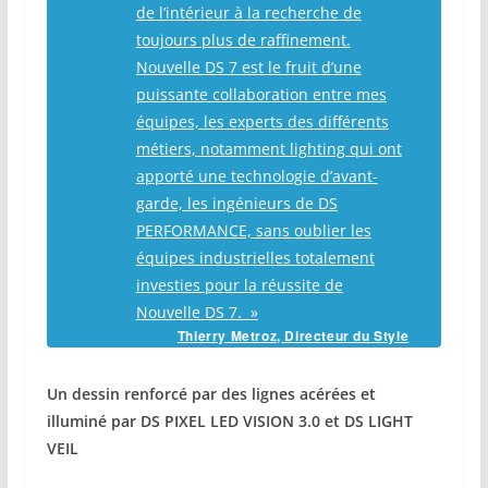
de l’intérieur à la recherche de
toujours plus de raffinement.
Nouvelle DS 7 est le fruit d’une
puissante collaboration entre mes
équipes, les experts des différents
métiers, notamment lighting qui ont
apporté une technologie d’avant-
garde, les ingénieurs de DS
PERFORMANCE, sans oublier les
équipes industrielles totalement
investies pour la réussite de
Nouvelle DS 7. »
Thierry Metroz, Directeur du Style
Un dessin renforcé par des lignes acérées et
illuminé par DS PIXEL LED VISION 3.0 et DS LIGHT
VEIL