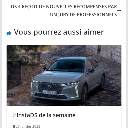
DS 4 REÇOIT DE NOUVELLES RÉCOMPENSES PAR
UN JURY DE PROFESSIONNELS
Vous pourrez aussi aimer
L’InstaDS de la semaine
29 janvier 2023