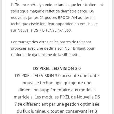
l’efficience aérodynamique tandis que leur traitement
stylistique magnifie l’effet de diamètre perçu. De
nouvelles jantes 21 pouces BROOKLYN au dessin
technique ciselé font leur apparition en exclusivité
sur Nouvelle DS 7 E-TENSE 4X4 360.
L’entourage des vitres et les barres de toit sont
proposés avec une déclinaison Noir Brillant pour
renforcer le dynamisme de la silhouette.
DS PIXEL LED VISION 3.0
DS PIXEL LED VISION 3.0 présente une toute
nouvelle technologie qui ajoute une
dimension supplémentaire aux modèles
matriciels. Les modules PIXEL de Nouvelle DS
7 se différencient par une gestion optimisée
du flux lumineux, tout en conservant les 3