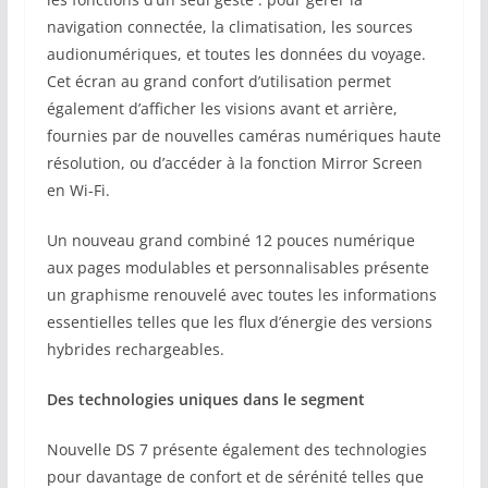
navigation connectée, la climatisation, les sources
audionumériques, et toutes les données du voyage.
Cet écran au grand confort d’utilisation permet
également d’afficher les visions avant et arrière,
fournies par de nouvelles caméras numériques haute
résolution, ou d’accéder à la fonction Mirror Screen
en Wi-Fi.
Un nouveau grand combiné 12 pouces numérique
aux pages modulables et personnalisables présente
un graphisme renouvelé avec toutes les informations
essentielles telles que les flux d’énergie des versions
hybrides rechargeables.
Des technologies uniques dans le segment
Nouvelle DS 7 présente également des technologies
pour davantage de confort et de sérénité telles que