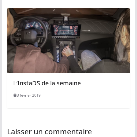
L’InstaDS de la semaine
3 février 2019
Laisser un commentaire