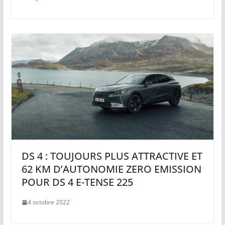
DS 4 : TOUJOURS PLUS ATTRACTIVE ET
62 KM D’AUTONOMIE ZERO EMISSION
POUR DS 4 E-TENSE 225
4 octobre 2022