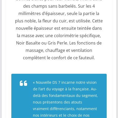
des champs sans barbelés. Sur les 4
millimètres d’épaisseur, seule la partie la
plus noble, la fleur du cuir, est utilisée. Cette
nouvelle épaisseur est ensuite teintée dans
la masse avec une colorimétrie spécifique,
Noir Basalte ou Gris Perle. Les fonctions de
massage, chauffage et ventilation
complètent le confort de ce fauteuil.
« Nouvelle DS 7 incarne notre vision
de l’art du voyage à la française. Au-
delà des fondamentaux du segment,
nous présentons des atouts
vraiment différenciants, notamment
nos intérieurs et le choix de nos