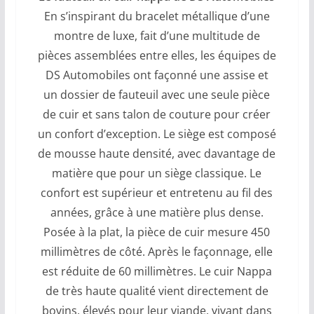
En s’inspirant du bracelet métallique d’une
montre de luxe, fait d’une multitude de
pièces assemblées entre elles, les équipes de
DS Automobiles ont façonné une assise et
un dossier de fauteuil avec une seule pièce
de cuir et sans talon de couture pour créer
un confort d’exception. Le siège est composé
de mousse haute densité, avec davantage de
matière que pour un siège classique. Le
confort est supérieur et entretenu au fil des
années, grâce à une matière plus dense.
Posée à la plat, la pièce de cuir mesure 450
millimètres de côté. Après le façonnage, elle
est réduite de 60 millimètres. Le cuir Nappa
de très haute qualité vient directement de
bovins, élevés pour leur viande, vivant dans