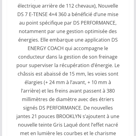
électrique arrière de 112 chevaux), Nouvelle
DS 7 E-TENSE 4×4 360 a bénéficié d’une mise
au point spécifique par DS PERFORMANCE,
notamment par une gestion optimisée des
énergies. Elle embarque une application DS
ENERGY COACH qui accompagne le
conducteur dans la gestion de son freinage
pour superviser la récupération d’énergie. Le
châssis est abaissé de 15 mm, les voies sont
élargies (+ 24 mm à l’avant, + 10 mm à
l’arrière) et les freins avant passent à 380
millimètres de diamètre avec des étriers
signés DS PERFORMANCE. De nouvelles
jantes 21 pouces BROOKLYN s’ajoutent à une
nouvelle teinte Gris Laqué dont l’effet nacré
met en lumière les courbes et le charisme