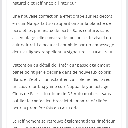
naturelle et raffinnée à l’intérieur.
Une nouvelle confection à effet drapé sur les décors
en cuir Nappa fait son apparition sur la planche de
bord et les panneaux de porte. Sans couture, sans
assemblage, elle conserve le toucher et le visuel du
cuir naturel. La peau est ennoblie par un embossage
dont les lignes rappellent la signature DS LIGHT VEIL.
L’attention au détail de l’intérieur passe également
par le point perle décliné dans de nouveaux coloris
Blanc et Zéphyr, un volant en cuir pleine fleur avec
un couvre-airbag gainé cuir Nappa, le guillochage
Clous de Paris – iconique de DS Automobiles – sans
oublier la confection bracelet de montre déclinée
pour la première fois en Gris Perle.
Le raffinement se retrouve également dans l’intérieur