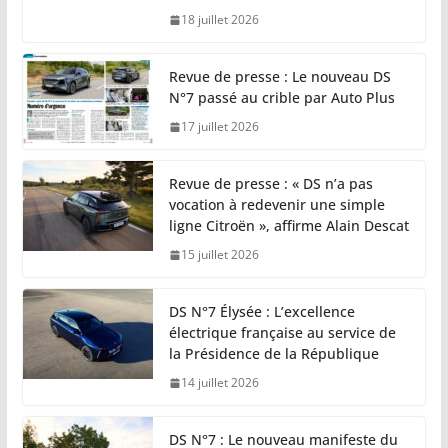
18 juillet 2026
Revue de presse : Le nouveau DS
N°7 passé au crible par Auto Plus
17 juillet 2026
Revue de presse : « DS n’a pas
vocation à redevenir une simple
ligne Citroën », affirme Alain Descat
15 juillet 2026
DS N°7 Élysée : L’excellence
électrique française au service de
la Présidence de la République
14 juillet 2026
DS N°7 : Le nouveau manifeste du