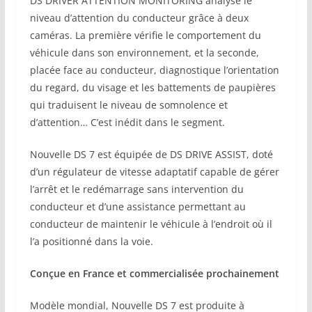
DS DRIVER ATTENTION MONITORING analyse le
niveau d’attention du conducteur grâce à deux
caméras. La première vérifie le comportement du
véhicule dans son environnement, et la seconde,
placée face au conducteur, diagnostique l’orientation
du regard, du visage et les battements de paupières
qui traduisent le niveau de somnolence et
d’attention… C’est inédit dans le segment.
Nouvelle DS 7 est équipée de DS DRIVE ASSIST, doté
d’un régulateur de vitesse adaptatif capable de gérer
l’arrêt et le redémarrage sans intervention du
conducteur et d’une assistance permettant au
conducteur de maintenir le véhicule à l’endroit où il
l’a positionné dans la voie.
Conçue en France et commercialisée prochainement
Modèle mondial, Nouvelle DS 7 est produite à