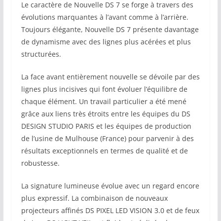
Le caractère de Nouvelle DS 7 se forge à travers des
évolutions marquantes à l’avant comme à l’arrière.
Toujours élégante, Nouvelle DS 7 présente davantage
de dynamisme avec des lignes plus acérées et plus
structurées.
La face avant entièrement nouvelle se dévoile par des
lignes plus incisives qui font évoluer l’équilibre de
chaque élément. Un travail particulier a été mené
grâce aux liens très étroits entre les équipes du DS
DESIGN STUDIO PARIS et les équipes de production
de l’usine de Mulhouse (France) pour parvenir à des
résultats exceptionnels en termes de qualité et de
robustesse.
La signature lumineuse évolue avec un regard encore
plus expressif. La combinaison de nouveaux
projecteurs affinés DS PIXEL LED VISION 3.0 et de feux