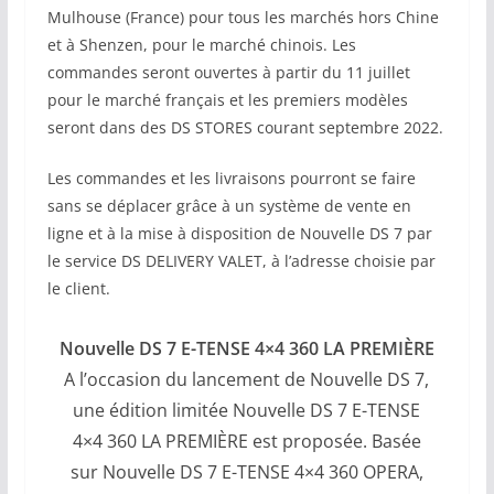
Mulhouse (France) pour tous les marchés hors Chine
et à Shenzen, pour le marché chinois. Les
commandes seront ouvertes à partir du 11 juillet
pour le marché français et les premiers modèles
seront dans des DS STORES courant septembre 2022.
Les commandes et les livraisons pourront se faire
sans se déplacer grâce à un système de vente en
ligne et à la mise à disposition de Nouvelle DS 7 par
le service DS DELIVERY VALET, à l’adresse choisie par
le client.
Nouvelle DS 7 E-TENSE 4×4 360 LA PREMIÈRE
A l’occasion du lancement de Nouvelle DS 7,
une édition limitée Nouvelle DS 7 E-TENSE
4×4 360 LA PREMIÈRE est proposée. Basée
sur Nouvelle DS 7 E-TENSE 4×4 360 OPERA,