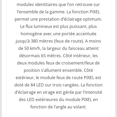
modules identitaires que l’on retrouve sur
l’ensemble de la gamme. La fonction PIXEL
permet une prestation d’éclairage optimum.
Le flux lumineux est plus puissant, plus
homogène avec une portée accentuée
jusqu’à 380 mètres (feux de route). A moins
de 50 km/h, la largeur du faisceau atteint
désormais 65 mètres. Côté intérieur, les
deux modules feux de croisement/feux de
position s’allument ensemble. Côté
extérieur, le module feux de route PIXEL est
doté de 84 LED sur trois rangées. La fonction
d’éclairage en virage est gérée par l’intensité
des LED extérieures du module PIXEL en
fonction de l’angle au volant.